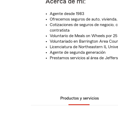
Acerca de mí:
Agente desde 1983
Ofrecemos seguros de auto, vivienda
Cotizaciones de seguros de negocio, 
contratista
Voluntario de Meals on Wheels por 25
Voluntariado en Barrington Area Coun
Licenciatura de Northeastern IL Unive
Agente de segunda generación
Prestamos servicios al área de Jeffer
Productos y servicios